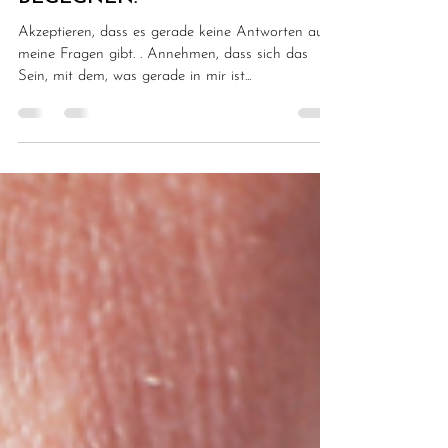
MIR SELBST MIT LIEBE
BEGEGNEN.
Akzeptieren, dass es gerade keine Antworten auf
meine Fragen gibt. . Annehmen, dass sich das
Sein, mit dem, was gerade in mir ist...