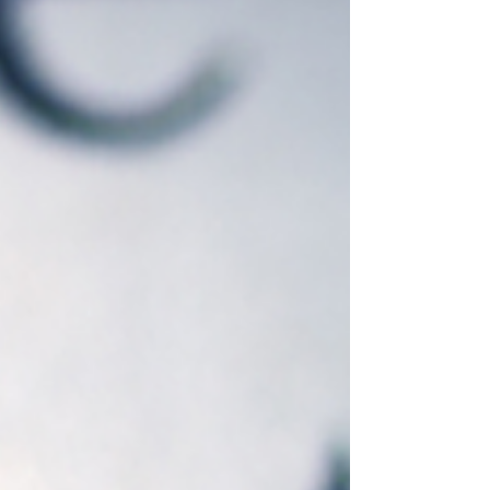
Kraft verlieren