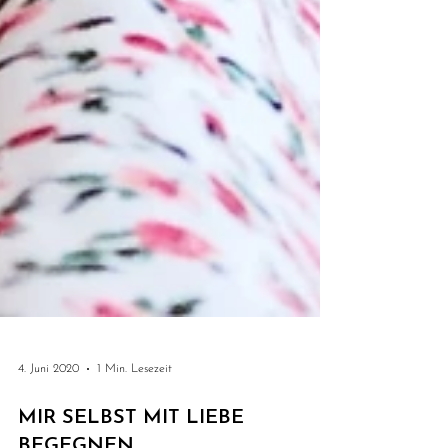
4. Juni 2020
1 Min. Lesezeit