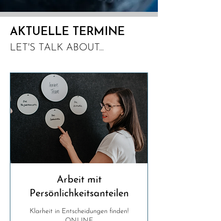
AKTUELLE TERMINE
LET'S TALK ABOUT...
Arbeit mit
Persönlichkeitsanteilen
Klarheit in Entscheidungen finden!
ONLINE