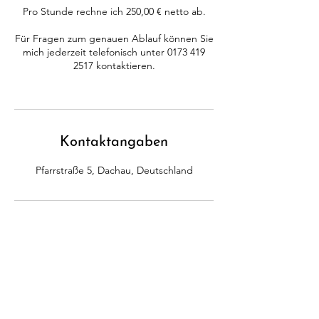
Pro Stunde rechne ich 250,00 € netto ab.
Für Fragen zum genauen Ablauf können Sie
mich jederzeit telefonisch unter 0173 419
2517 kontaktieren.
Kontaktangaben
Pfarrstraße 5, Dachau, Deutschland
KONTAKT