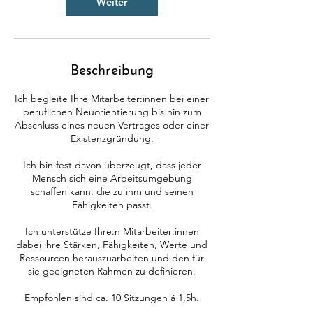
Weiter
Beschreibung
Ich begleite Ihre Mitarbeiter:innen bei einer
beruflichen Neuorientierung bis hin zum
Abschluss eines neuen Vertrages oder einer
Existenzgründung.
Ich bin fest davon überzeugt, dass jeder
Mensch sich eine Arbeitsumgebung
schaffen kann, die zu ihm und seinen
Fähigkeiten passt.
Ich unterstütze Ihre:n Mitarbeiter:innen
dabei ihre Stärken, Fähigkeiten, Werte und
Ressourcen herauszuarbeiten und den für
sie geeigneten Rahmen zu definieren.
Empfohlen sind ca. 10 Sitzungen á 1,5h.